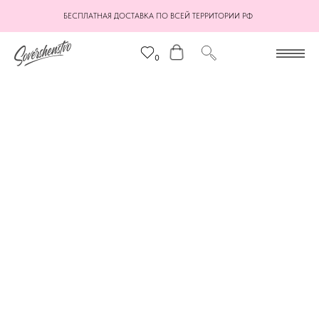
БЕСПЛАТНАЯ ДОСТАВКА ПО ВСЕЙ ТЕРРИТОРИИ РФ
0