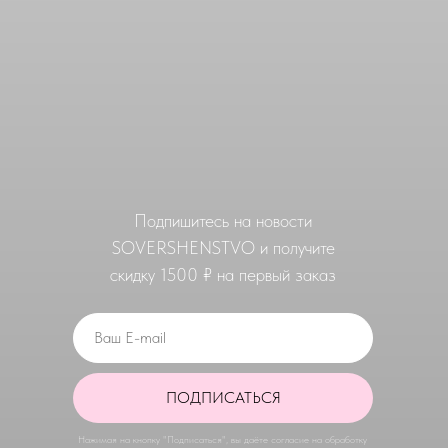
Подпишитеcь на новости
SOVERSHENSTVO и получите
скидку 1500 ₽ на первый заказ
ПОДПИСАТЬСЯ
Нажимая на кнопку "Подписаться", вы даёте согласие на обработку