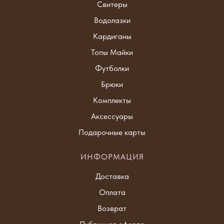
Свитер
ы
Водолазки
Кардиганы
Топы Майки
Футболки
Брюки
Комплекты
Аксессуары
Подарочные карты
ИНФОРМАЦИЯ
Доставка
Оплата
Возврат