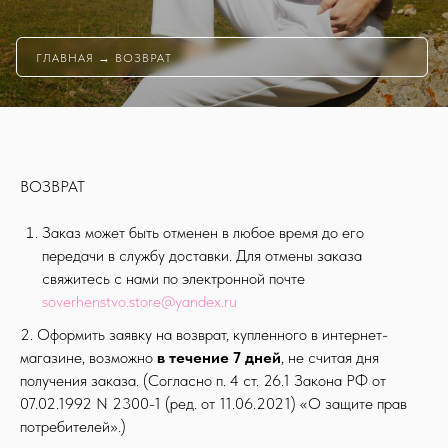
ГЛАВНАЯ
→ ВОЗВРАТ
ВОЗВРАТ
Заказ может быть отменен в любое время до его
передачи в службу доставки. Для отмены заказа
свяжитесь с нами по электронной почте
soverhenstvo.store@yandex.ru
2. Оформить заявку на возврат, купленного в интернет-
магазине, возможно
в течение 7 дней
, не считая дня
получения заказа. (Согласно п. 4 ст. 26.1 Закона РФ от
07.02.1992 N 2300-1 (ред. от 11.06.2021) «О защите прав
потребителей».)