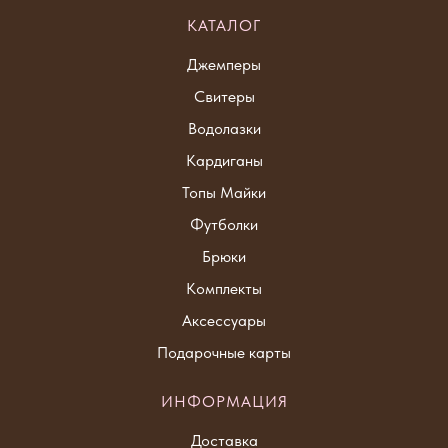
КАТАЛОГ
Джемпер
ы
Свитер
ы
Водолазки
Кардиганы
Топы Майки
Футболки
Брюки
Комплекты
Аксессуары
Подарочные карты
ИНФОРМАЦИЯ
Доставка