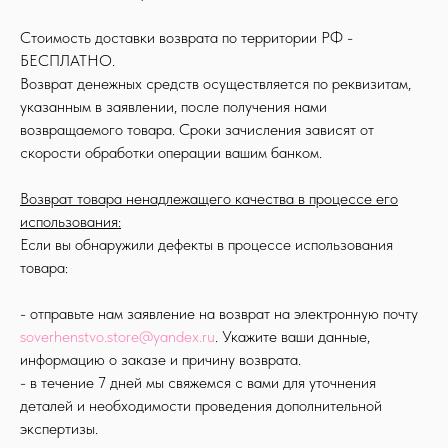
Стоимость доставки возврата по территории РФ -
БЕСПЛАТНО.
Возврат денежных средств осуществляется по реквизитам,
указанным в заявлении, после получения нами
возвращаемого товара. Сроки зачисления зависят от
скорости обработки операции вашим банком.
Возврат товара ненадлежащего качества в процессе его
использования:
Если вы обнаружили дефекты в процессе использования
товара:
- отправьте нам заявление на возврат на электронную почту
soverhenstvo.store@yandex.ru
. Укажите ваши данные,
информацию о заказе и причину возврата.
- в течение 7 дней мы свяжемся с вами для уточнения
деталей и необходимости проведения дополнительной
экспертизы.