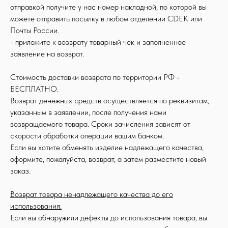
отправкой получите у нас номер накладной, по которой вы
можете отправить посылку в любом отделении CDEK или
Почты России.
- приложите к возврату товарный чек и заполненное
заявление на возврат.
Стоимость доставки возврата по территории РФ -
БЕСПЛАТНО.
Возврат денежных средств осуществляется по реквизитам,
указанным в заявлении, после получения нами
возвращаемого товара. Сроки зачисления зависят от
скорости обработки операции вашим банком.
Если вы хотите обменять изделие надлежащего качества,
оформите, пожалуйста, возврат, а затем разместите новый
заказ.
Возврат товара ненадлежащего качества до его
использования:
Если вы обнаружили дефекты до использования товара, вы