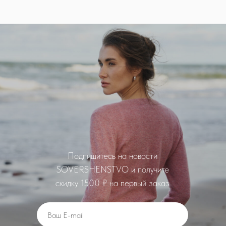
Подпишитеcь на новости
SOVERSHENSTVO и получите
скидку 1500 ₽ на первый заказ