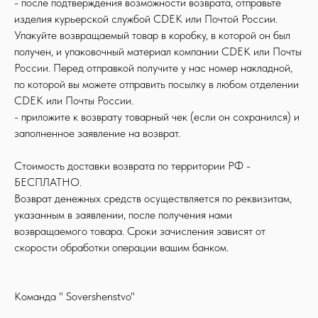
- после подтверждения возможности возврата, отправьте
изделия курьерской службой CDEK или Почтой России.
Упакуйте возвращаемый товар в коробку, в которой он был
получен, и упаковочный материал компании CDEK или Почты
России. Перед отправкой получите у нас номер накладной,
по которой вы можете отправить посылку в любом отделении
CDEK или Почты России.
- приложите к возврату товарный чек (если он сохранился) и
заполненное заявление на возврат.
Стоимость доставки возврата по территории РФ -
БЕСПЛАТНО.
Возврат денежных средств осуществляется по реквизитам,
указанным в заявлении, после получения нами
возвращаемого товара. Сроки зачисления зависят от
скорости обработки операции вашим банком.
Команда " Sovershenstvo"