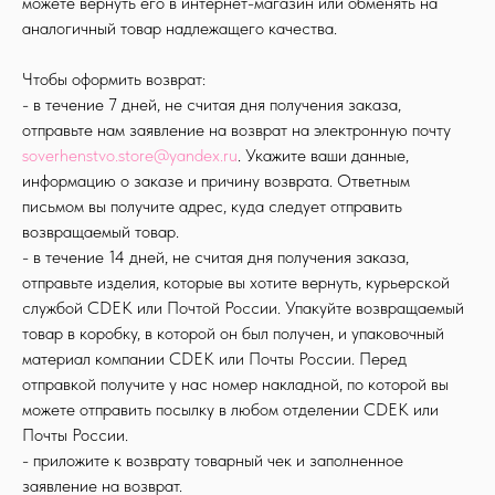
можете вернуть его в интернет-магазин или обменять на
аналогичный товар надлежащего качества.
Чтобы оформить возврат:
- в течение 7 дней, не считая дня получения заказа,
отправьте нам заявление на возврат на электронную почту
soverhenstvo.store@yandex.ru
. Укажите ваши данные,
информацию о заказе и причину возврата. Ответным
письмом вы получите адрес, куда следует отправить
возвращаемый товар.
- в течение 14 дней, не считая дня получения заказа,
отправьте изделия, которые вы хотите вернуть, курьерской
службой CDEK или Почтой России. Упакуйте возвращаемый
товар в коробку, в которой он был получен, и упаковочный
материал компании CDEK или Почты России. Перед
отправкой получите у нас номер накладной, по которой вы
можете отправить посылку в любом отделении CDEK или
Почты России.
- приложите к возврату товарный чек и заполненное
заявление на возврат.