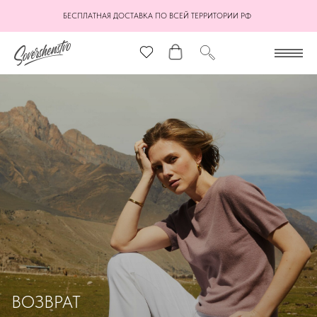
БЕСПЛАТНАЯ ДОСТАВКА ПО ВСЕЙ ТЕРРИТОРИИ РФ
ВОЗВРАТ