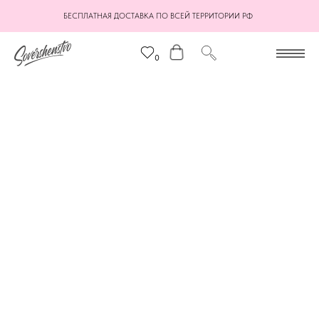
БЕСПЛАТНАЯ ДОСТАВКА ПО ВСЕЙ ТЕРРИТОРИИ РФ
0